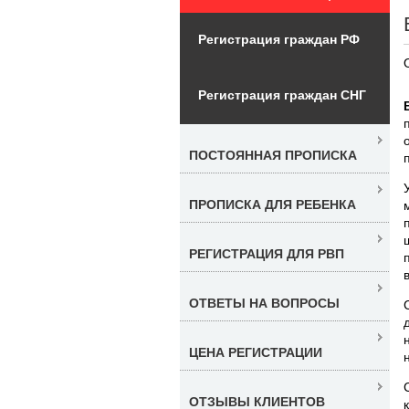
Регистрация граждан РФ
Регистрация граждан СНГ
ПОСТОЯННАЯ ПРОПИСКА
ПРОПИСКА ДЛЯ РЕБЕНКА
РЕГИСТРАЦИЯ ДЛЯ РВП
ОТВЕТЫ НА ВОПРОСЫ
ЦЕНА РЕГИСТРАЦИИ
ОТЗЫВЫ КЛИЕНТОВ