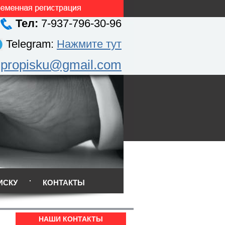
Тел:
7-937-796-30-96
Telegram:
Нажмите тут
.propisku@gmail.com
ИСКУ
КОНТАКТЫ
НАШИ КОНТАКТЫ