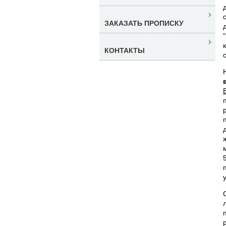
ЗАКАЗАТЬ ПРОПИСКУ
КОНТАКТЫ