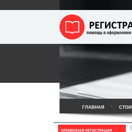
ГЛАВНАЯ
СТОИ
ВРЕМЕННАЯ РЕГИСТРАЦИЯ