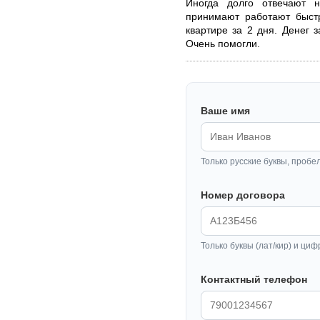
Иногда долго отвечают н
принимают работают быстр
квартире за 2 дня. Денег з
Очень помогли.
Ваше имя
Только русские буквы, пробе
Номер договора
Только буквы (лат/кир) и циф
Контактный телефон