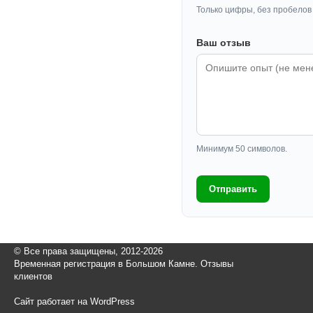
Только цифры, без пробелов 
Ваш отзыв
Минимум 50 символов.
Отправить
© Все права защищены, 2012-2026
Временная регистрация в Большом Камне. Отзывы
клиентов
Сайт работает на WordPress