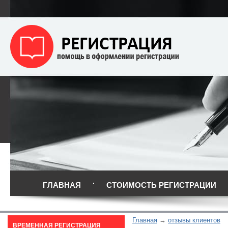
ГЛАВНАЯ
СТОИМОСТЬ РЕГИСТРАЦИИ
Главная
отзывы клиентов
ВРЕМЕННАЯ РЕГИСТРАЦИЯ